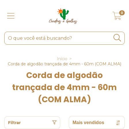
0
Início
>
Corda de algodão trançada de 4mm - 60m (COM ALMA)
Corda de algodão
trançada de 4mm - 60m
(COM ALMA)
Filtrar