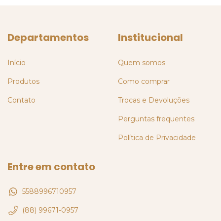
Departamentos
Institucional
Início
Quem somos
Produtos
Como comprar
Contato
Trocas e Devoluções
Perguntas frequentes
Política de Privacidade
Entre em contato
5588996710957
(88) 99671-0957