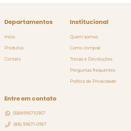
Departamentos
Institucional
Início
Quem somos
Produtos
Como comprar
Contato
Trocas e Devoluções
Perguntas frequentes
Política de Privacidade
Entre em contato
5588996710957
(88) 99671-0957