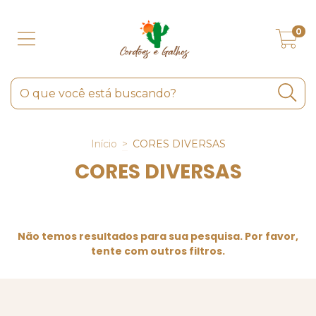
0
Início
>
CORES DIVERSAS
CORES DIVERSAS
Não temos resultados para sua pesquisa. Por favor,
tente com outros filtros.