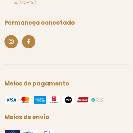
60720-492
Permaneça conectado
Meios de pagamento
Meios de envio