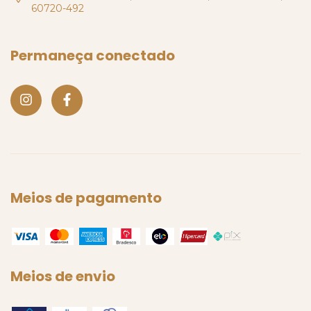
60720-492
Permaneça conectado
Meios de pagamento
Meios de envio