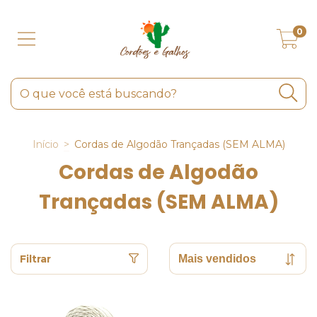
0
Início
>
Cordas de Algodão Trançadas (SEM ALMA)
Cordas de Algodão
Trançadas (SEM ALMA)
Filtrar