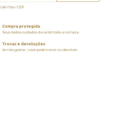
o sei meu CEP
Compra protegida
Seus dados cuidados durante toda a compra.
Trocas e devoluções
Se não gostar, você pode trocar ou devolver.